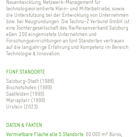
Neuentwicklung, Netzwerk-Management für
technologieorientierte Klein- und Mittelbetriebe, sowie
die Unterstützung bei der Entwicklung von Unternehmen
bzw. bei Neugründungen. Die Techno-Z Verbund GmbH ist
eine Tochtergesellschaft des Raiffeisenverband Salzburg
eGen. 200 eingemietete Unternehmen und
Forschungseinrichtungen an fünf Standorten vertrauen
auf die langjährige Erfahrung und Kompetenz im Bereich
Technologie & Innovation.
FÜNF STANDORTE
Salzburg-Stadt (1988)
Bischofshofen (1989)
Saalfelden (1990)
Mariapfarr (1999)
Urstein (2023)
DATEN & FAKTEN
Vermietbare Fläche alle 5 Standorte
: 60.000 m² Büros,