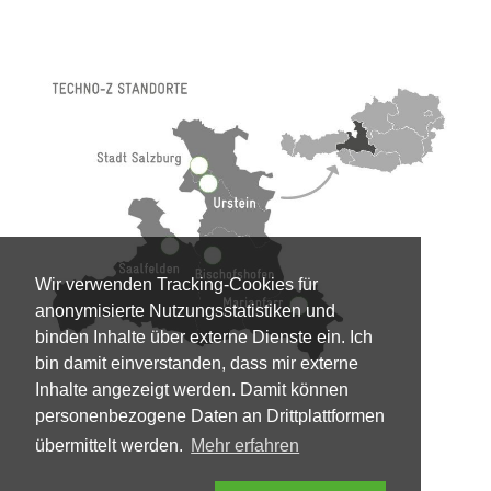
Wir verwenden Tracking-Cookies für
anonymisierte Nutzungsstatistiken und
binden Inhalte über externe Dienste ein. Ich
bin damit einverstanden, dass mir externe
Inhalte angezeigt werden. Damit können
personenbezogene Daten an Drittplattformen
übermittelt werden.
Mehr erfahren