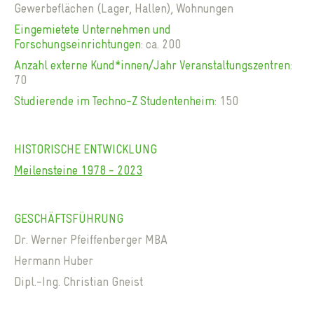
Gewerbeflächen (Lager, Hallen), Wohnungen
Eingemietete Unternehmen und
Forschungseinrichtungen
: ca. 200
Anzahl externe Kund*innen/Jahr Veranstaltungszentren
:
70
Studierende im Techno-Z Studentenheim
: 150
HISTORISCHE ENTWICKLUNG
Meilensteine
1978
- 2023
GESCHÄFTSFÜHRUNG
Dr. Werner Pfeiffenberger MBA
Hermann Huber
Dipl.-Ing. Christian Gneist