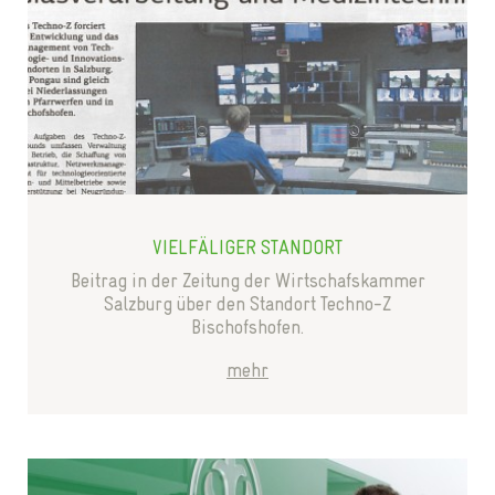
VIELFÄLIGER STANDORT
Beitrag in der Zeitung der Wirtschafskammer
Salzburg über den Standort Techno-Z
Bischofshofen.
mehr