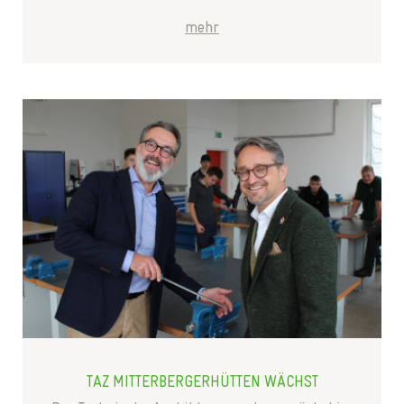
mehr
TAZ MITTERBERGERHÜTTEN WÄCHST