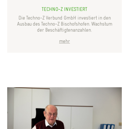
TECHNO-Z INVESTIERT
Die Techno-Z Verbund GmbH investiert in den
Ausbau des Techno-Z Bischofshofen. Wachstum
der Beschäftigtenanzahlen.
mehr