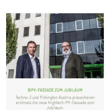
BIPV-FASSADE ZUM JUBILÄUM
Techno-Z und Pilkington Austria präsentieren
erstmals die neue Hightech-PV-Fassade zum
Jubiläum.