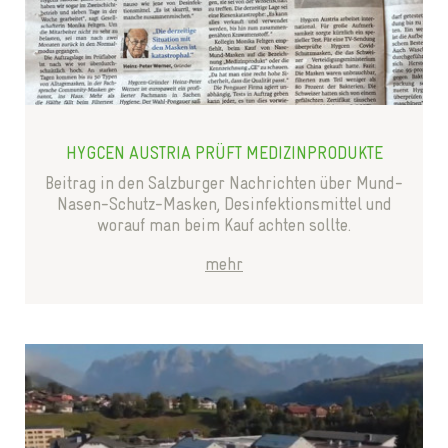
HYGCEN AUSTRIA PRÜFT MEDIZINPRODUKTE
Beitrag in den Salzburger Nachrichten über Mund-
Nasen-Schutz-Masken, Desinfektionsmittel und
worauf man beim Kauf achten sollte.
mehr