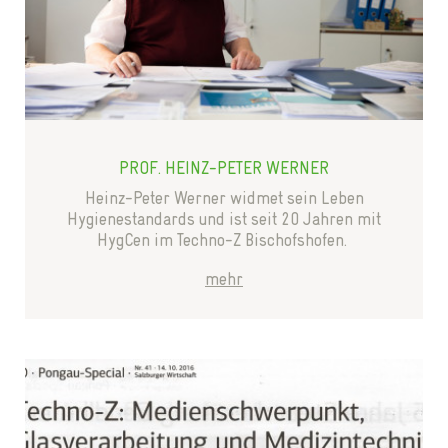
PROF. HEINZ-PETER WERNER
Heinz-Peter Werner widmet sein Leben
Hygienestandards und ist seit 20 Jahren mit
HygCen im Techno-Z Bischofshofen.
mehr