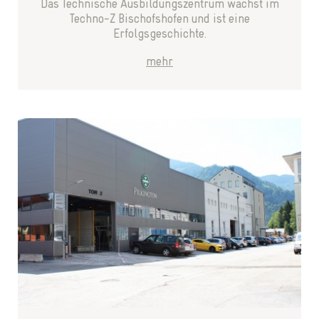
Das Technische Ausbildungszentrum wächst im
Techno-Z Bischofshofen und ist eine
Erfolgsgeschichte.
mehr